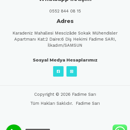
0552 844 08 15
Adres
Karadeniz Mahallesi Mescizâde Sokak Mühendisler
Apartmanı Kat:2 Daire:6 Diş Hekimi Fadime SARI,
İlkadım/SAMSUN
Sosyal Medya Hesaplarımız
Copyright © 2026 Fadime Sarı
Tüm Hakları Saklıdır. Fadime Sarı