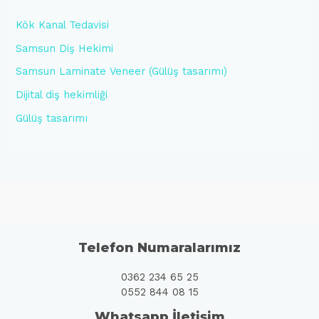
Kök Kanal Tedavisi
Samsun Diş Hekimi
Samsun Laminate Veneer (Gülüş tasarımı)
Dijital diş hekimliği
Gülüş tasarımı
Telefon Numaralarımız
0362 234 65 25
0552 844 08 15
Whatsapp İletişim